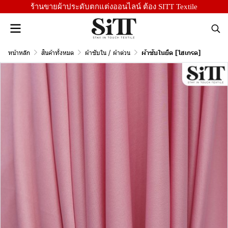
ร้านขายผ้าประดับตกแต่งออนไลน์ ต้อง SITT Textile
หน้าหลัก
สินค้าทั้งหมด
ผ้าซับใน / ผ้าต่วน
ผ้าซับในยืด [ไฮเกรด]