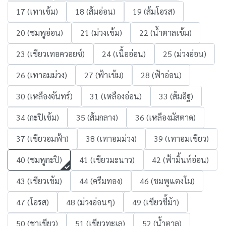
17 (เทาเข้ม)
18 (ส้มอ่อน)
19 (ส้มโอรส)
20 (ชมพูอ่อน)
21 (ม่วงเข้ม)
22 (น้ำตาลเข้ม)
23 (เขียวเทอควอยซ์)
24 (เนื้ออ่อน)
25 (ม่วงอ่อน)
26 (เทาอมม่วง)
27 (ฟ้าเข้ม)
28 (ฟ้าอ่อน)
30 (เหลืองจันทร์)
31 (เหลืองอ่อน)
33 (ส้มอิฐ)
34 (กะปิเข้ม)
35 (ส้มกลาง)
36 (เหลืองมัสตาด)
37 (เขียวอมฟ้า)
38 (เทาอมม่วง)
39 (เทาอมเขียว)
40 (ชมพูกะปิ)
41 (เขียวมะนาว)
42 (ฟ้ามิ้นท์อ่อน)
43 (เขียวเข้ม)
44 (ครีมทอง)
46 (ชมพูแตงโม)
47 (โอรส)
48 (ม่วงอ่อนๆ)
49 (เขียวขี้ม้า)
50 (ชาเขียว)
51 (เขียวทะเล)
52 (น้ำตาล)