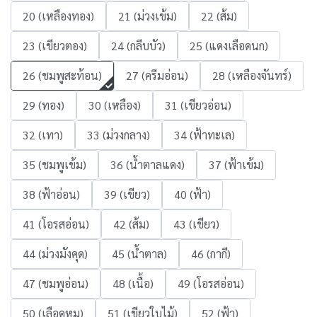
20 (เหลืองทอง)
21 (ม่วงเข้ม)
22 (ส้ม)
23 (เขียวตอง)
24 (กลีบบัว)
25 (แดงเลือดนก)
26 (ชมพูสะท้อน)
27 (ครีมอ่อน)
28 (เหลืองจันทร์)
29 (ทอง)
30 (เหลือง)
31 (เขียวอ่อน)
32 (เทา)
33 (ม่วงกลาง)
34 (ฟ้าทะเล)
35 (ชมพูเข้ม)
36 (น้ำตาลแดง)
37 (ฟ้าเข้ม)
38 (ฟ้าอ่อน)
39 (เขียว)
40 (ฟ้า)
41 (โอรสอ่อน)
42 (ส้ม)
43 (เขียว)
44 (ม่วงมังคุด)
45 (น้ำตาล)
46 (กากี)
47 (ชมพูอ่อน)
48 (เนื้อ)
49 (โอรสอ่อน)
50 (เลือดหมู)
51 (เขียวใบไม้)
52 (ฟ้า)