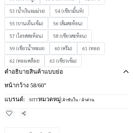
53 (น้ำเงินอมม่วง)
54 (เขียวมิ้นท์)
55 (บานเย็นเข้ม)
56 (ส้มสะท้อน)
57 (โอรสสะท้อน)
58 (เขียวสะท้อน)
59 (เขียวน้ำทะเล)
60 (ครีม)
61 (ทอง)
62 (ทองเหลือง)
63 (เขียวเข้ม)
คำอธิบายสินค้าแบบย่อ
หน้ากว้าง 58/60"
แบรนด์:
หมวดหมู่:
SITT
ผ้าซับใน / ผ้าต่วน
แชร์