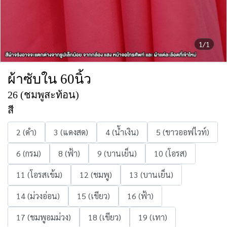
1/1
ผ้าซับใน 60นิ้ว
26 (ชมพูสะท้อน)
สี
2 (ดำ)
3 (แดงสด)
4 (น้ำเงิน)
5 (ขาวออฟไวท์)
6 (กรม)
8 (ฟ้า)
9 (บานเย็น)
10 (โอรส)
11 (โอรสเข้ม)
12 (ชมพู)
13 (บานเย็น)
14 (ม่วงอ่อน)
15 (เขียว)
16 (ฟ้า)
17 (ชมพูอมม่วง)
18 (เขียว)
19 (เทา)