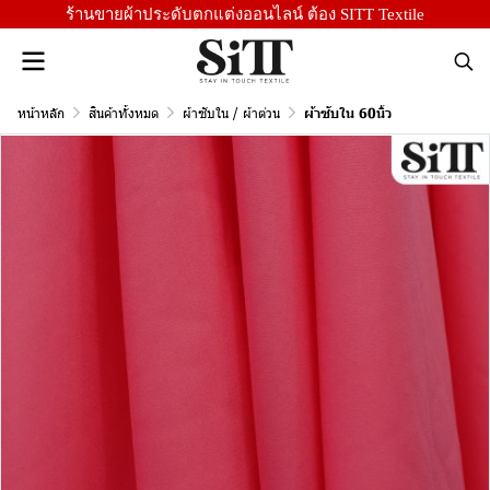
ร้านขายผ้าประดับตกแต่งออนไลน์ ต้อง SITT Textile
หน้าหลัก
สินค้าทั้งหมด
ผ้าซับใน / ผ้าต่วน
ผ้าซับใน 60นิ้ว