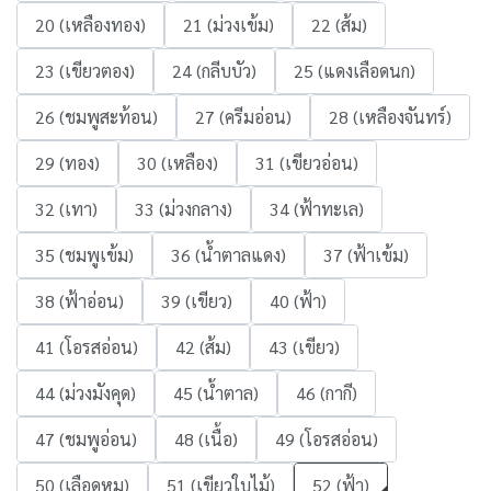
20 (เหลืองทอง)
21 (ม่วงเข้ม)
22 (ส้ม)
23 (เขียวตอง)
24 (กลีบบัว)
25 (แดงเลือดนก)
26 (ชมพูสะท้อน)
27 (ครีมอ่อน)
28 (เหลืองจันทร์)
29 (ทอง)
30 (เหลือง)
31 (เขียวอ่อน)
32 (เทา)
33 (ม่วงกลาง)
34 (ฟ้าทะเล)
35 (ชมพูเข้ม)
36 (น้ำตาลแดง)
37 (ฟ้าเข้ม)
38 (ฟ้าอ่อน)
39 (เขียว)
40 (ฟ้า)
41 (โอรสอ่อน)
42 (ส้ม)
43 (เขียว)
44 (ม่วงมังคุด)
45 (น้ำตาล)
46 (กากี)
47 (ชมพูอ่อน)
48 (เนื้อ)
49 (โอรสอ่อน)
50 (เลือดหมู)
51 (เขียวใบไม้)
52 (ฟ้า)