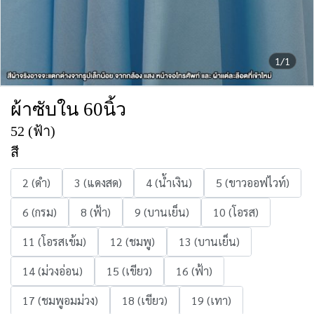
1/1
ผ้าซับใน 60นิ้ว
52 (ฟ้า)
สี
2 (ดำ)
3 (แดงสด)
4 (น้ำเงิน)
5 (ขาวออฟไวท์)
6 (กรม)
8 (ฟ้า)
9 (บานเย็น)
10 (โอรส)
11 (โอรสเข้ม)
12 (ชมพู)
13 (บานเย็น)
14 (ม่วงอ่อน)
15 (เขียว)
16 (ฟ้า)
17 (ชมพูอมม่วง)
18 (เขียว)
19 (เทา)