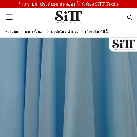
ร้านขายผ้าประดับตกแต่งออนไลน์ ต้อง SITT Textile
หน้าหลัก
สินค้าทั้งหมด
ผ้าซับใน / ผ้าต่วน
ผ้าซับใน 60นิ้ว