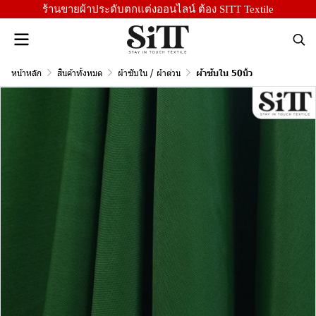
ร้านขายผ้าประดับตกแต่งออนไลน์ ต้อง SITT Textile
หน้าหลัก
สินค้าทั้งหมด
ผ้าซับใน / ผ้าต่วน
ผ้าซับใน 50นิ้ว