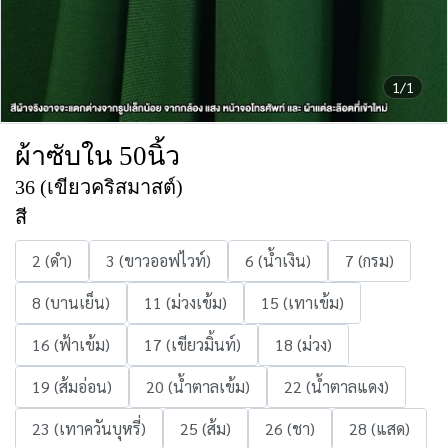
1/1
ผ้าซับใน 50นิ้ว
36 (เขียวคริสมาสต์)
สี
2 (ดำ)
3 (ขาวออฟไวท์)
6 (น้ำเงิน)
7 (กรม)
8 (บานเย็น)
11 (ม่วงเข้ม)
15 (เทาเข้ม)
16 (ฟ้าเข้ม)
17 (เขียวมิ้นท์)
18 (ม่วง)
19 (ส้มอ่อน)
20 (น้ำตาลเข้ม)
22 (น้ำตาลแดง)
23 (เทาควันบุหรี่)
25 (ส้ม)
26 (ชา)
28 (แสด)