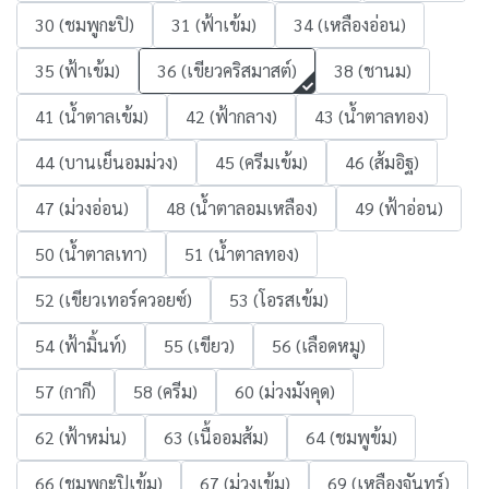
30 (ชมพูกะปิ)
31 (ฟ้าเข้ม)
34 (เหลืองอ่อน)
35 (ฟ้าเข้ม)
36 (เขียวคริสมาสต์)
38 (ชานม)
41 (น้ำตาลเข้ม)
42 (ฟ้ากลาง)
43 (น้ำตาลทอง)
44 (บานเย็นอมม่วง)
45 (ครีมเข้ม)
46 (ส้มอิฐ)
47 (ม่วงอ่อน)
48 (น้ำตาลอมเหลือง)
49 (ฟ้าอ่อน)
50 (น้ำตาลเทา)
51 (น้ำตาลทอง)
52 (เขียวเทอร์ควอยซ์)
53 (โอรสเข้ม)
54 (ฟ้ามิ้นท์)
55 (เขียว)
56 (เลือดหมู)
57 (กากี)
58 (ครีม)
60 (ม่วงมังคุด)
62 (ฟ้าหม่น)
63 (เนื้ออมส้ม)
64 (ชมพูข้ม)
66 (ชมพูกะปิเข้ม)
67 (ม่วงเข้ม)
69 (เหลืองจันทร์)