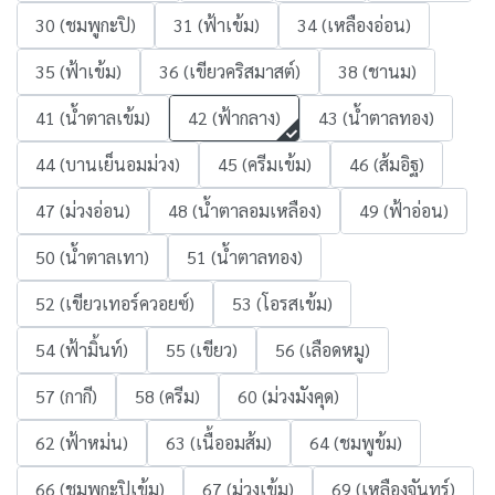
30 (ชมพูกะปิ)
31 (ฟ้าเข้ม)
34 (เหลืองอ่อน)
35 (ฟ้าเข้ม)
36 (เขียวคริสมาสต์)
38 (ชานม)
41 (น้ำตาลเข้ม)
42 (ฟ้ากลาง)
43 (น้ำตาลทอง)
44 (บานเย็นอมม่วง)
45 (ครีมเข้ม)
46 (ส้มอิฐ)
47 (ม่วงอ่อน)
48 (น้ำตาลอมเหลือง)
49 (ฟ้าอ่อน)
50 (น้ำตาลเทา)
51 (น้ำตาลทอง)
52 (เขียวเทอร์ควอยซ์)
53 (โอรสเข้ม)
54 (ฟ้ามิ้นท์)
55 (เขียว)
56 (เลือดหมู)
57 (กากี)
58 (ครีม)
60 (ม่วงมังคุด)
62 (ฟ้าหม่น)
63 (เนื้ออมส้ม)
64 (ชมพูข้ม)
66 (ชมพูกะปิเข้ม)
67 (ม่วงเข้ม)
69 (เหลืองจันทร์)