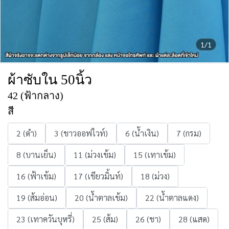
1/1
ผ้าซับใน 50นิ้ว
42 (ฟ้ากลาง)
สี
2 (ดำ)
3 (ขาวออฟไวท์)
6 (น้ำเงิน)
7 (กรม)
8 (บานเย็น)
11 (ม่วงเข้ม)
15 (เทาเข้ม)
16 (ฟ้าเข้ม)
17 (เขียวมิ้นท์)
18 (ม่วง)
19 (ส้มอ่อน)
20 (น้ำตาลเข้ม)
22 (น้ำตาลแดง)
23 (เทาควันบุหรี่)
25 (ส้ม)
26 (ชา)
28 (แสด)