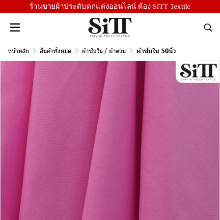
ร้านขายผ้าประดับตกแต่งออนไลน์ ต้อง SITT Textile
หน้าหลัก
สินค้าทั้งหมด
ผ้าซับใน / ผ้าต่วน
ผ้าซับใน 50นิ้ว