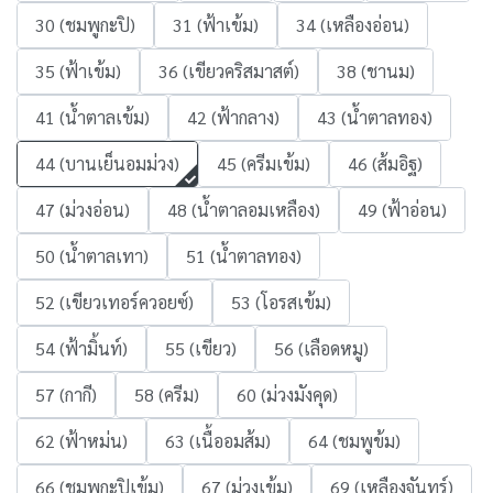
30 (ชมพูกะปิ)
31 (ฟ้าเข้ม)
34 (เหลืองอ่อน)
35 (ฟ้าเข้ม)
36 (เขียวคริสมาสต์)
38 (ชานม)
41 (น้ำตาลเข้ม)
42 (ฟ้ากลาง)
43 (น้ำตาลทอง)
44 (บานเย็นอมม่วง)
45 (ครีมเข้ม)
46 (ส้มอิฐ)
47 (ม่วงอ่อน)
48 (น้ำตาลอมเหลือง)
49 (ฟ้าอ่อน)
50 (น้ำตาลเทา)
51 (น้ำตาลทอง)
52 (เขียวเทอร์ควอยซ์)
53 (โอรสเข้ม)
54 (ฟ้ามิ้นท์)
55 (เขียว)
56 (เลือดหมู)
57 (กากี)
58 (ครีม)
60 (ม่วงมังคุด)
62 (ฟ้าหม่น)
63 (เนื้ออมส้ม)
64 (ชมพูข้ม)
66 (ชมพูกะปิเข้ม)
67 (ม่วงเข้ม)
69 (เหลืองจันทร์)