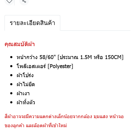
แชร์
รายละเอียดสินค้า
คุณสมบัติผ้า
หน้ากว้าง 58/60" [ประมาณ 1.5M หรือ 150CM]
โพลีเอสเตอร์ [Polyester]
ผ้าโปร่ง
ผ้าไม่ยืด
ผ้าเงา
ผ้าทิ้งตัว
สีผ้าอาจจะมีความแตกต่างเล็กน้อยจากกล้อง มุมแสง หน้าจอ
ของลูกค้า และล๊อตผ้าที่เข้าใหม่