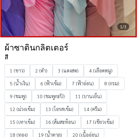
1/3
ผ้าซาตินกลิตเตอร์
สี
1 (ขาว)
2 (ดำ)
3 (แดงสด)
4 (เลือดหมู)
5 (น้ำเงิน)
6 (ฟ้าเข้ม)
7 (ฟ้าอ่อน)
8 (กรม)
9 (ชมพู)
10 (ชมพูกะปิ)
11 (บานเย็น)
12 (ม่วงเข้ม)
13 (โอรสเข้ม)
14 (ครีม)
15 (เทาเข้ม)
16 (ส้มสะท้อน)
17 (เขียวเข้ม)
18 (ทอง)
19 (น้ำตาล)
20 (เนื้ออ่อน)